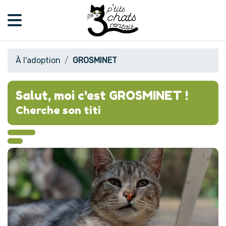
À l'adoption
GROSMINET
Salut, moi c'est GROSMINET !
Cherche son titi