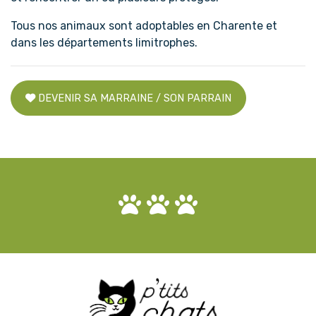
Tous nos animaux sont adoptables en Charente et
dans les départements limitrophes.
DEVENIR SA MARRAINE / SON PARRAIN