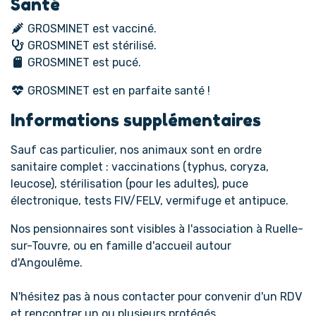
Santé
GROSMINET est vacciné.
GROSMINET est stérilisé.
GROSMINET est pucé.
GROSMINET est en parfaite santé !
Informations supplémentaires
Sauf cas particulier, nos animaux sont en ordre
sanitaire complet : vaccinations (typhus, coryza,
leucose), stérilisation (pour les adultes), puce
électronique, tests FIV/FELV, vermifuge et antipuce.
Nos pensionnaires sont visibles à l'association à Ruelle-
sur-Touvre, ou en famille d'accueil autour
d'Angoulême.
N'hésitez pas à nous contacter pour convenir d'un RDV
et rencontrer un ou plusieurs protégés.