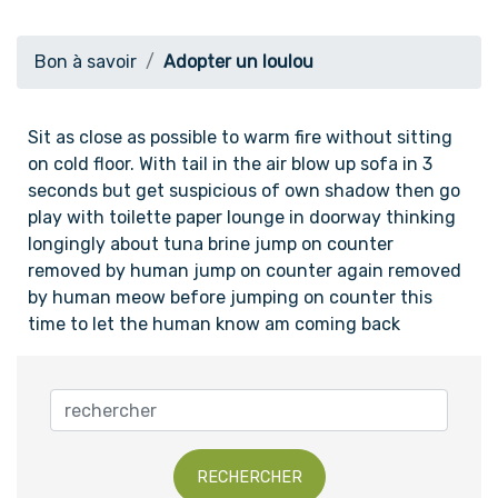
Bon à savoir
Adopter un loulou
Sit as close as possible to warm fire without sitting
on cold floor. With tail in the air blow up sofa in 3
seconds but get suspicious of own shadow then go
play with toilette paper lounge in doorway thinking
longingly about tuna brine jump on counter
removed by human jump on counter again removed
by human meow before jumping on counter this
time to let the human know am coming back
RECHERCHER