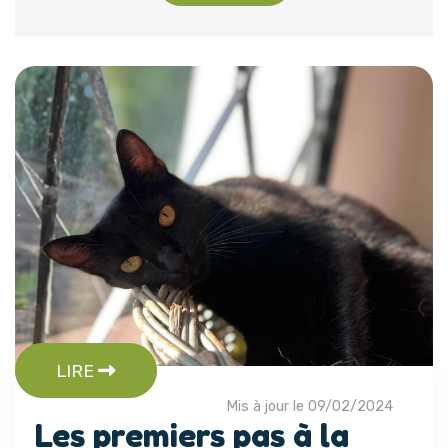
LIRE
Mis à jour le 09/02/2024
Les premiers pas à la