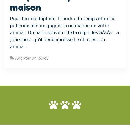
maison
Pour toute adoption, il faudra du temps et de la
patience afin de gagner la confiance de votre
animal. On parle souvent de la règle des 3/3/3 : 3
jours pour qu'il décompresse Le chat est un
anima...
Adopter un loulou